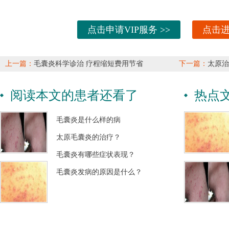
点击申请VIP服务 >>
点击进
上一篇：
毛囊炎科学诊治 疗程缩短费用节省
下一篇：
太原治
阅读本文的患者还看了
热点
毛囊炎是什么样的病
太原毛囊炎的治疗？
毛囊炎有哪些症状表现？
毛囊炎发病的原因是什么？