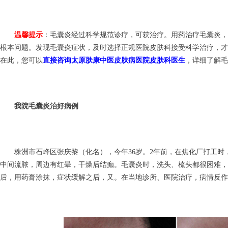
温馨提示
：毛囊炎经过科学规范诊疗，可获治疗。用药治疗毛囊炎，
根本问题。发现毛囊炎症状，及时选择正规医院皮肤科接受科学治疗，才
在此，您可以
直接咨询太原肤康中医皮肤病医院皮肤科医生
，详细了解毛
我院毛囊炎治好病例
株洲市石峰区张庆黎（化名），今年36岁。2年前，在焦化厂打工时
中间流脓，周边有红晕，干燥后结痂。毛囊炎时，洗头、梳头都很困难，
后，用药膏涂抹，症状缓解之后，又。在当地诊所、医院治疗，病情反作