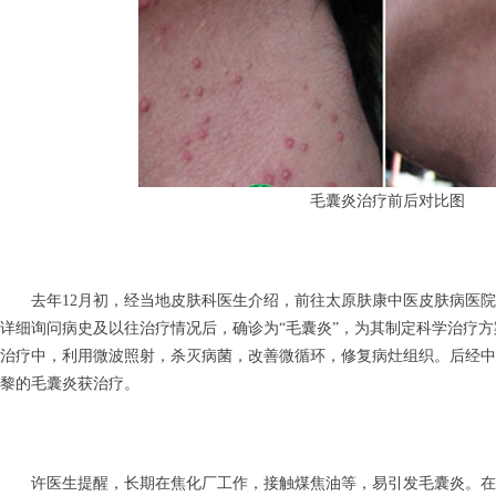
毛囊炎治疗前后对比图
去年12月初，经当地皮肤科医生介绍，前往太原肤康中医皮肤病医院
详细询问病史及以往治疗情况后，确诊为“毛囊炎”，为其制定科学治疗方
治疗中，利用微波照射，杀灭病菌，改善微循环，修复病灶组织。后经中
黎的毛囊炎获治疗。
许医生提醒，长期在焦化厂工作，接触煤焦油等，易引发毛囊炎。在