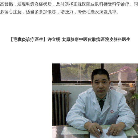
高警惕，发现毛囊炎症状后，及时选择正规医院皮肤科接受科学诊疗。同
多留心注意，适当多参加锻炼，增强力，降低毛囊炎病发几率。
【毛囊炎诊疗医生】许立明 太原肤康中医皮肤病医院皮肤科医生