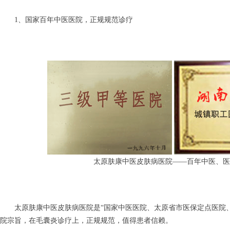
1、国家百年中医医院，正规规范诊疗
太原肤康中医皮肤病医院——百年中医、医
太原肤康中医皮肤病医院是“国家中医医院、太原省市医保定点医院、
院宗旨，在毛囊炎诊疗上，正规规范，值得患者信赖。