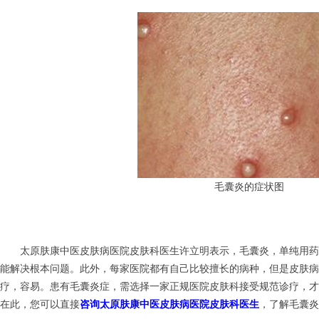
毛囊炎的症状图
太原肤康中医皮肤病医院皮肤科医生许立明表示，毛囊炎，单纯用药
能解决根本问题。此外，每家医院都有自己比较擅长的病种，但是皮肤
疗，容易。患有毛囊炎症，需选择一家正规医院皮肤科接受规范诊疗，才
在此，您可以直接
咨询太原肤康中医皮肤病医院皮肤科医生
，了解毛囊炎