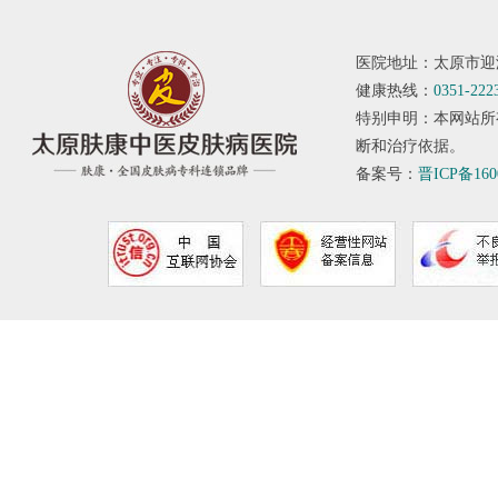
医院地址：太原市迎
健康热线：
0351-222
特别申明：本网站所
断和治疗依据。
备案号：
晋ICP备160