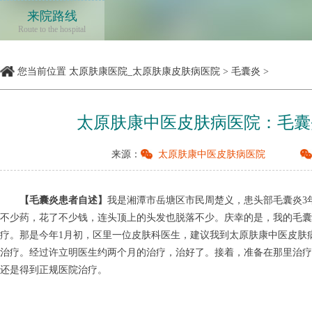
来院路线
Route to the hospital
您当前位置
太原肤康医院_太原肤康皮肤病医院
>
毛囊炎
>
太原肤康中医皮肤病医院：毛囊
来源：
太原肤康中医皮肤病医院
【毛囊炎患者自述】
我是湘潭市岳塘区市民周楚义，患头部毛囊炎3
不少药，花了不少钱，连头顶上的头发也脱落不少。庆幸的是，我的毛
疗。那是今年1月初，区里一位皮肤科医生，建议我到太原肤康中医皮肤
治疗。经过许立明医生约两个月的治疗，治好了。接着，准备在那里治疗
还是得到正规医院治疗。