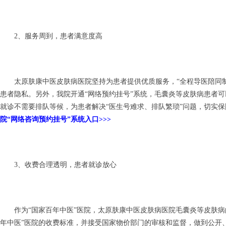
2、服务周到，患者满意度高
太原肤康中医皮肤病医院坚持为患者提供优质服务，“全程导医陪同制”
患者隐私。另外，我院开通“网络预约挂号”系统，毛囊炎等皮肤病患者
就诊不需要排队等候，为患者解决“医生号难求、排队繁琐”问题，切实
院“网络咨询预约挂号”系统入口>>>
3、收费合理透明，患者就诊放心
作为“国家百年中医”医院，太原肤康中医皮肤病医院毛囊炎等皮肤病
年中医”医院的收费标准，并接受国家物价部门的审核和监督，做到公开