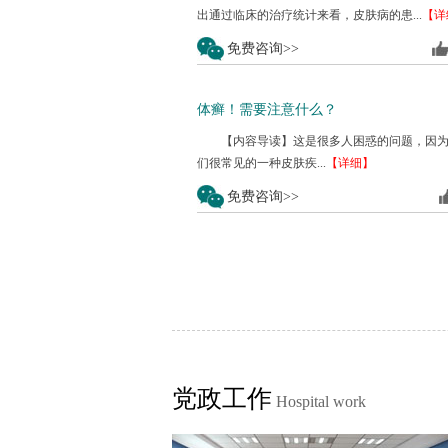
出通过临床的治疗统计来看，皮肤病的患...
【详
免费咨询>>
体癣！需要注意什么？
【内容导读】这是很多人困惑的问题，因
们很常见的一种皮肤疾...
【详细】
免费咨询>>
党政工作
Hospital work