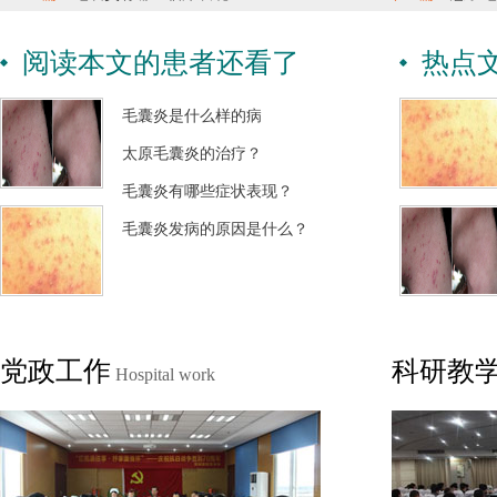
阅读本文的患者还看了
热点
毛囊炎是什么样的病
太原毛囊炎的治疗？
毛囊炎有哪些症状表现？
毛囊炎发病的原因是什么？
党政工作
科研教
Hospital work