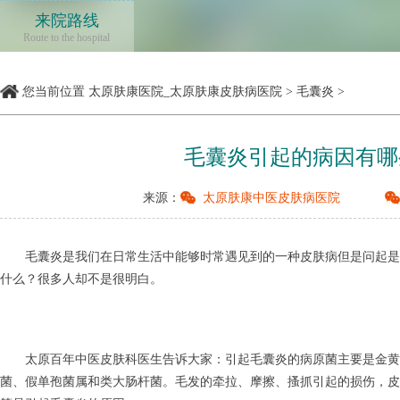
来院路线
Route to the hospital
您当前位置
太原肤康医院_太原肤康皮肤病医院
>
毛囊炎
>
毛囊炎引起的病因有哪
来源：
太原肤康中医皮肤病医院
毛囊炎是我们在日常生活中能够时常遇见到的一种皮肤病但是问起是
什么？很多人却不是很明白。
太原百年中医皮肤科医生告诉大家：引起毛囊炎的病原菌主要是金黄
菌、假单孢菌属和类大肠杆菌。毛发的牵拉、摩擦、搔抓引起的损伤，皮