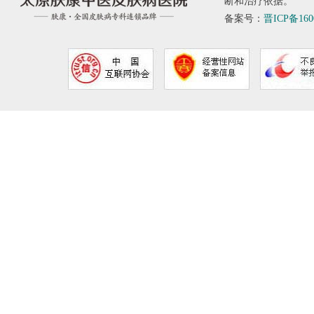
断和治疗依据。
备案号：
晋ICP备160