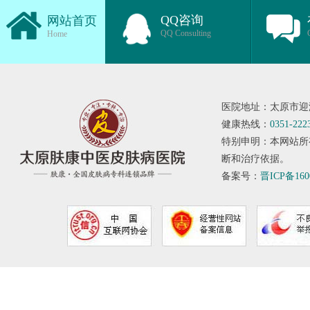
QQ咨询
网站首页
QQ Consulting
Home
医院地址：太原市迎
健康热线：
0351-222
特别申明：本网站所
断和治疗依据。
备案号：
晋ICP备160