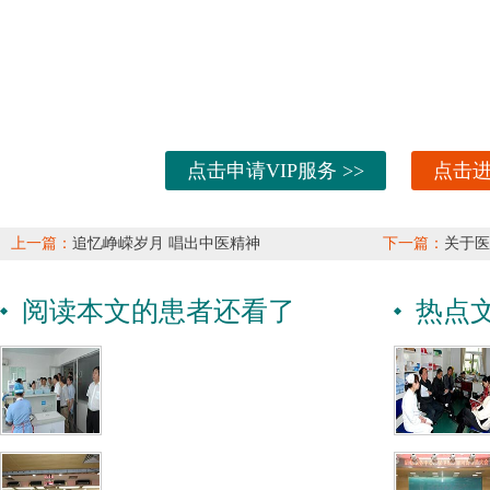
点击申请VIP服务 >>
点击进
上一篇：
追忆峥嵘岁月 唱出中医精神
下一篇：
关于医
阅读本文的患者还看了
热点