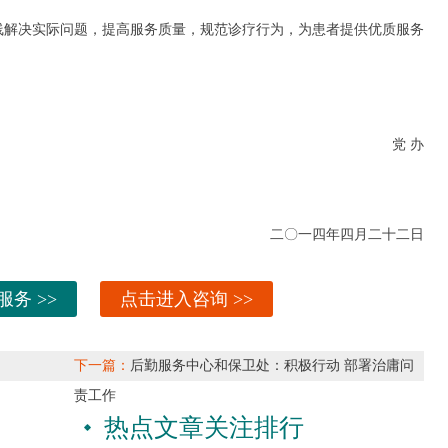
解决实际问题，提高服务质量，规范诊疗行为，为患者提供优质服务
党 办
二〇一四年四月二十二日
服务 >>
点击进入咨询 >>
下一篇：
后勤服务中心和保卫处：积极行动 部署治庸问
责工作
热点文章关注排行