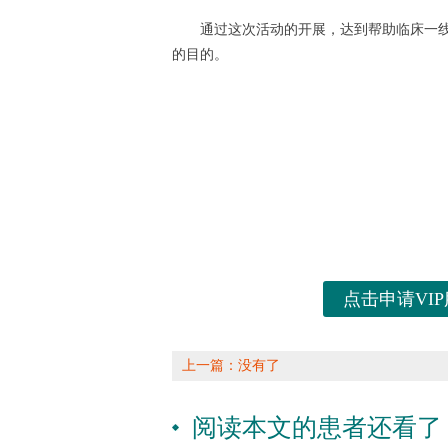
通过这次活动的开展，达到帮助临床一线
的目的。
点击申请VIP
上一篇：没有了
阅读本文的患者还看了