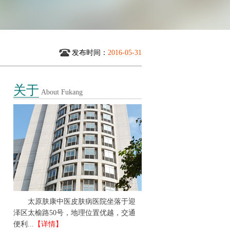
发布时间：
2016-05-31
关于
About Fukang
太原肤康中医皮肤病医院坐落于迎
泽区太榆路50号，地理位置优越，交通
便利...
【详情】