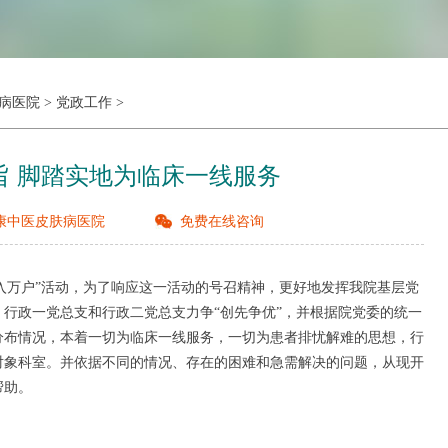
病医院
>
党政工作
>
旨 脚踏实地为临床一线服务
康中医皮肤病医院
免费在线咨询
万户”活动，为了响应这一活动的号召精神，更好地发挥我院基层党
行政一党总支和行政二党总支力争“创先争优”，并根据院党委的统一
分布情况，本着一切为临床一线服务，一切为患者排忧解难的思想，行
对象科室。并依据不同的情况、存在的困难和急需解决的问题，从现开
帮助。