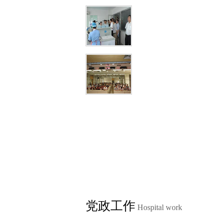
党政工作
Hospital work