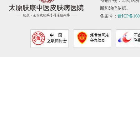
特别申明：本网站所
断和治疗依据。
备案号：
晋ICP备160