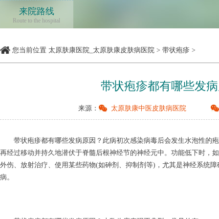
来院路线
Route to the hospital
您当前位置
太原肤康医院_太原肤康皮肤病医院
>
带状疱疹
>
带状疱疹都有哪些发病
来源：
太原肤康中医皮肤病医院
带状疱疹都有哪些发病原因？此病初次感染病毒后会发生水泡性的疱
再经过移动并持久地潜伏于脊髓后根神经节的神经元中。功能低下时，如
外伤、放射治疗、使用某些药物(如砷剂、抑制剂等)，尤其是神经系统
病。