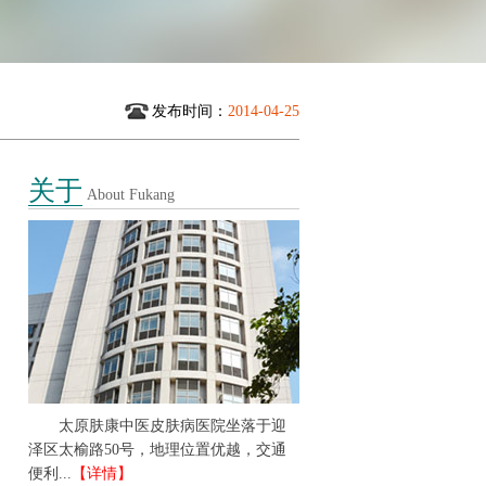
发布时间：
2014-04-25
关于
About Fukang
太原肤康中医皮肤病医院坐落于迎
泽区太榆路50号，地理位置优越，交通
便利...
【详情】