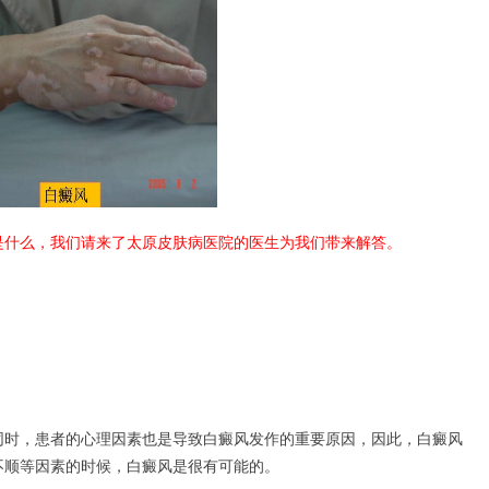
是什么，我们请来了太原皮肤病医院的医生为我们带来解答。
时，患者的心理因素也是导致白癜风发作的重要原因，因此，白癜风
不顺等因素的时候，白癜风是很有可能的。