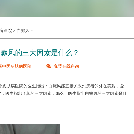
病医院
>
白癜风
>
白癜风的三大因素是什么？
康中医皮肤病医院
免费在线咨询
原皮肤病医院的医生指出：白癜风能直接关系到患者的外在美观，爱
况，医生指出了其的三大因素，那么，医生指出白癜风的三大因素是什