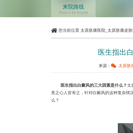
来院路线
Route to the hospital
您当前位置
太原肤康医院_太原肤康皮肤
医生指出
来源：
太原肤
医生指出白癜风的三大因素是什么？
太
美之心人皆有之，针对白癜风的这种复杂情
么？