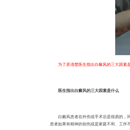
为了弄清楚医生指出白癜风的三大因素
医生指出白癜风的三大因素是什么
白癜风患者在外伤或手术后是很易的，同
患者如果有精神的创伤或是家庭不和、工作