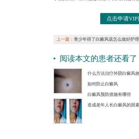
点击申请VIP
上一篇：
青少年得了白癜风该怎么做好护理
阅读本文的患者还看了
什么方法治疗外阴白癜风
如何防止白癜风
白癜风预防措施有哪些
造成老年人长白癜风的因