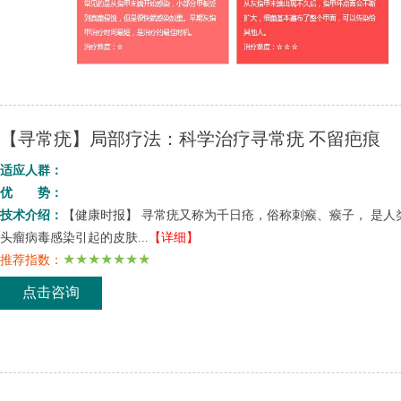
【寻常疣】局部疗法：科学治疗寻常疣 不留疤痕
适应人群：
优 势：
技术介绍：
【健康时报】 寻常疣又称为千日疮，俗称刺瘊、瘊子， 是人
头瘤病毒感染引起的皮肤...
【详细】
★★★★★★★
推荐指数：
点击咨询