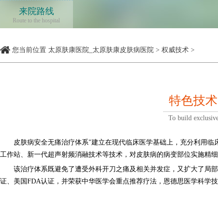
来院路线
Route to the hospital
您当前位置
太原肤康医院_太原肤康皮肤病医院
>
权威技术
>
特色技术
To build exclusiv
皮肤病安全无痛治疗体系"建立在现代临床医学基础上，充分利用临
工作站、新一代超声射频消融技术等技术，对皮肤病的病变部位实施精细
该治疗体系既避免了遭受外科开刀之痛及相关并发症，又扩大了局部
证、美国FDA认证，并荣获中华医学会重点推荐疗法，恩德思医学科学