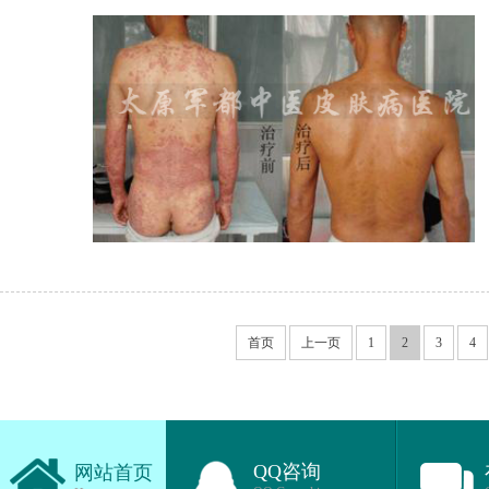
首页
上一页
1
2
3
4
QQ咨询
网站首页