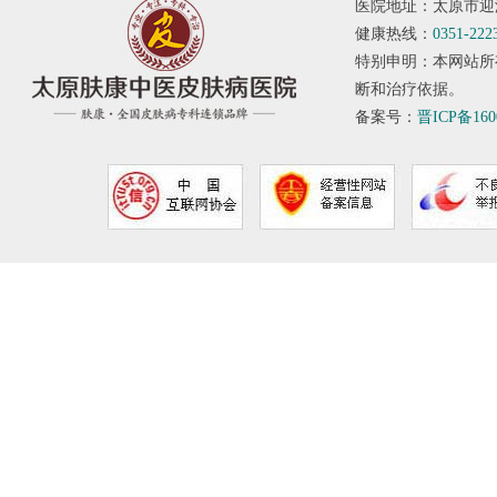
医院地址：太原市迎
健康热线：
0351-222
特别申明：本网站所
断和治疗依据。
备案号：
晋ICP备160