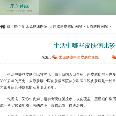
来院路线
Route to the hospital
您当前位置
太原肤康医院_太原肤康皮肤病医院
>
太原肤康医院
>
生活中哪些皮肤病比较
来源：
太原肤康中医皮肤病医院
生活中哪些皮肤病比较常见。由于我国人口众多，患皮肤病的人也多
3000多年的历史。
太原肤康中医皮肤病医院皮肤科
医生说皮肤病是一种常
大家介绍几种皮肤病及其临床表现。
银屑病：又称牛皮癣，起初出现红斑丘疹，表皮覆盖一层层银白鳞屑
成一片，状如地图，有的瘙痒，流脓流血，血迹斑斑。