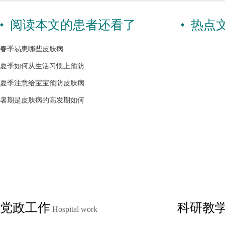
阅读本文的患者还看了
热点
春季易患哪些皮肤病
夏季如何从生活习惯上预防
夏季注意给宝宝预防皮肤病
暑期是皮肤病的高发期如何
党政工作
科研教
Hospital work